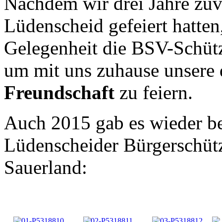
Nachdem wir drei Jahre zuv
Lüdenscheid gefeiert hatten,
Gelegenheit die BSV-Schütz
um mit uns zuhause unsere
Freundschaft
zu feiern.
Auch 2015 gab es wieder b
Lüdenscheider Bürgerschütz
Sauerland: