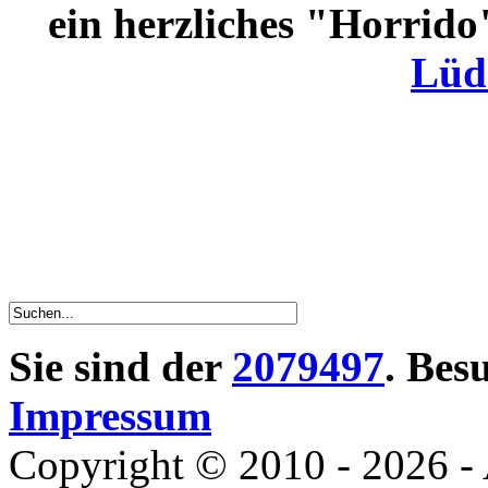
ein herzliches "Horrido
Lüd
Sie sind der
2079497
. Bes
Impressum
Copyright © 2010 - 2026 - 