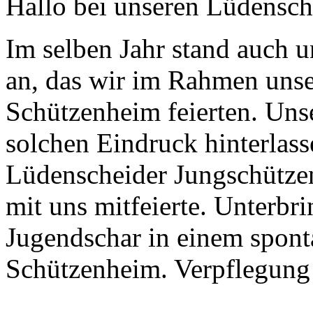
Hallo bei unseren Lüdensch
Im selben Jahr stand auch u
an, das wir im Rahmen unse
Schützenheim feierten. Uns
solchen Eindruck hinterlass
Lüdenscheider Jungschütze
mit uns mitfeierte. Unterbr
Jugendschar in einem spont
Schützenheim. Verpflegung l