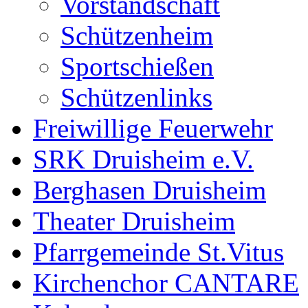
Vorstandschaft
Schützenheim
Sportschießen
Schützenlinks
Freiwillige Feuerwehr
SRK Druisheim e.V.
Berghasen Druisheim
Theater Druisheim
Pfarrgemeinde St.Vitus
Kirchenchor CANTARE