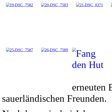
erneuten 
sauerländischen Freunden.