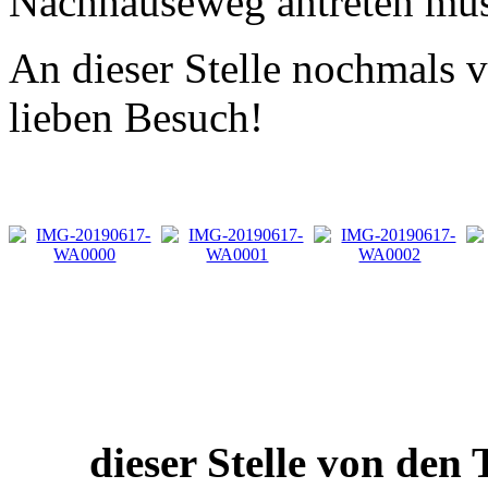
Nachhauseweg antreten mus
An dieser Stelle nochmals v
lieben Besuch!
dieser Stelle von den