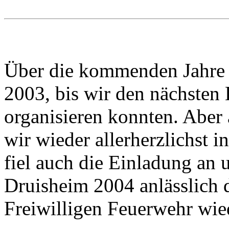
Über die kommenden Jahre h
2003, bis wir den nächsten
organisieren konnten. Abe
wir wieder allerherzlichst 
fiel auch die Einladung an
Druisheim 2004 anlässlich d
Freiwilligen Feuerwehr wie