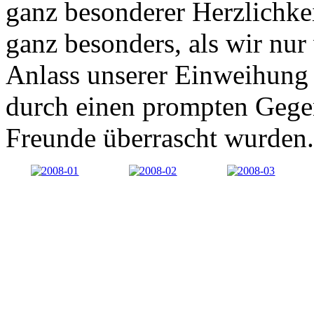
ganz besonderer Herzlichkei
ganz besonders, als wir nu
Anlass unserer Einweihung
durch einen prompten Gege
Freunde überrascht wurden.