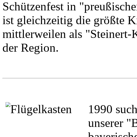
Schützenfest in "preußische
ist gleichzeitig die größte
mittlerweilen als "Steinert-K
der Region.
1990 such
unserer "
bayerisch