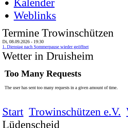
Kalender
Weblinks
Termine Trowinschützen
Di, 08.09.2026
- 19:30
1. Dienstag nach Sommerpause wieder geöffnet
Wetter in Druisheim
Start
Trowinschützen e.V.
Lüdenscheid