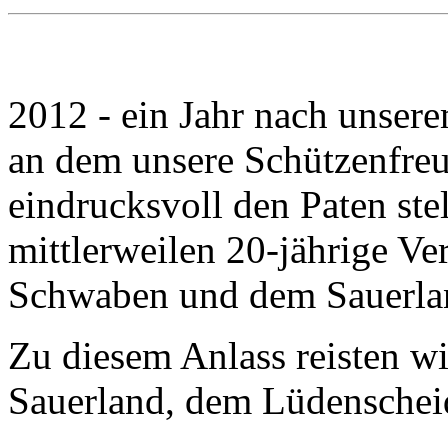
2012 - ein Jahr nach unser
an dem unsere Schützenfre
eindrucksvoll den Paten stell
mittlerweilen 20-jährige V
Schwaben und dem Sauerlan
Zu diesem Anlass reisten wi
Sauerland, dem Lüdenschei