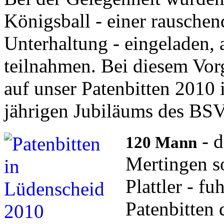
Königsball - einer rauschen
Unterhaltung - eingeladen, 
teilnahmen. Bei diesem Vor
auf unser Patenbitten 2010
jährigen Jubiläums des BS
- d
120 Mann
Mertingen s
Plattler - f
Patenbitten