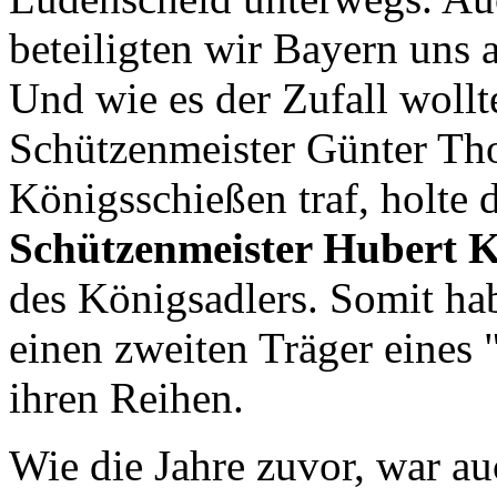
beteiligten wir Bayern uns
Und wie es der Zufall wollt
Schützenmeister Günter Tho
Königsschießen traf, holte 
Schützenmeister Hubert K
des Königsadlers. Somit ha
einen zweiten Träger eines 
ihren Reihen.
Wie die Jahre zuvor, war a