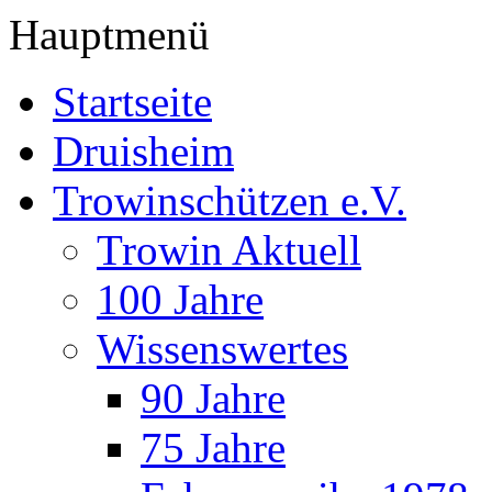
Hauptmenü
Startseite
Druisheim
Trowinschützen e.V.
Trowin Aktuell
100 Jahre
Wissenswertes
90 Jahre
75 Jahre