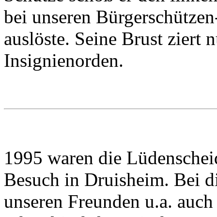
bei unseren Bürgerschützen
auslöste. Seine Brust ziert 
Insignienorden.
1995 waren die Lüdenscheid
Besuch in Druisheim. Bei 
unseren Freunden u.a. auch 