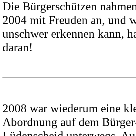
Die Bürgerschützen nahmen
2004 mit Freuden an, und 
unschwer erkennen kann, hat
daran!
2008 war wiederum eine kl
Abordnung auf dem Bürger-
Lüdenscheid unterwegs. Au