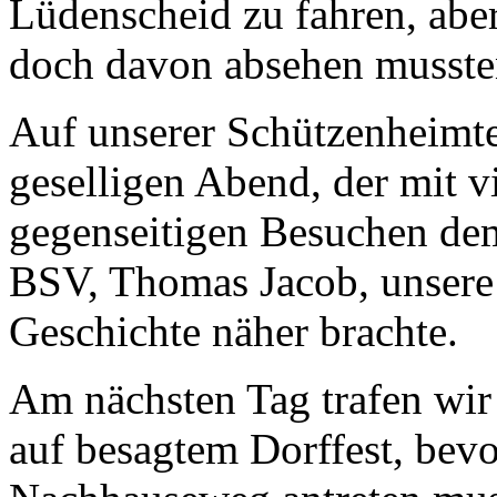
Lüdenscheid zu fahren, abe
doch davon absehen musste
Auf unserer Schützenheimter
geselligen Abend, der mit v
gegenseitigen Besuchen dem
BSV, Thomas Jacob, unsere
Geschichte näher brachte.
Am nächsten Tag trafen wir
auf besagtem Dorffest, bev