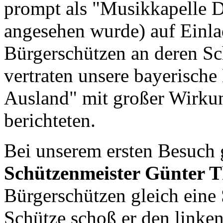
prompt als "Musikkapelle 
angesehen wurde) auf Einl
Bürgerschützen an deren Sc
vertraten unsere bayerisch
Ausland" mit großer Wirkun
berichteten.
Bei unserem ersten Besuch
Schützenmeister Günter 
Bürgerschützen gleich eine 
Schütze schoß er den linken