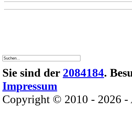
Sie sind der
2084184
. Bes
Impressum
Copyright © 2010 - 2026 - 