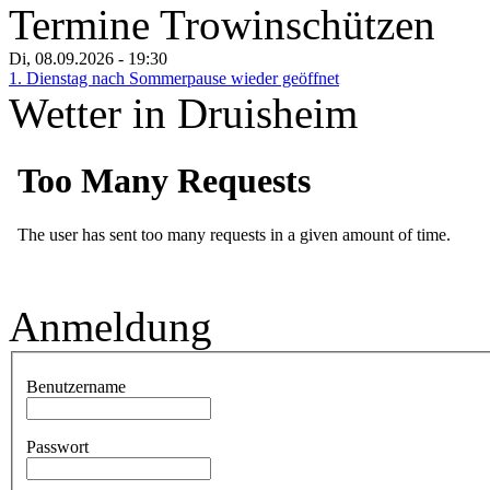
Termine Trowinschützen
Di, 08.09.2026
- 19:30
1. Dienstag nach Sommerpause wieder geöffnet
Wetter in Druisheim
Anmeldung
Benutzername
Passwort