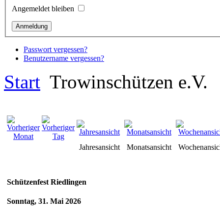
Angemeldet bleiben
Passwort vergessen?
Benutzername vergessen?
Start
Trowinschützen e.V.
Jahresansicht
Monatsansicht
Wochenansic
Schützenfest Riedlingen
Sonntag, 31. Mai 2026