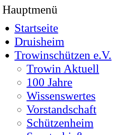
Hauptmenü
Startseite
Druisheim
Trowinschützen e.V.
Trowin Aktuell
100 Jahre
Wissenswertes
Vorstandschaft
Schützenheim