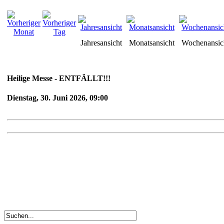
Jahresansicht
Monatsansicht
Wochenansic
Heilige Messe - ENTFÄLLT!!!
Dienstag, 30. Juni 2026, 09:00