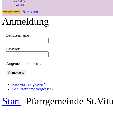
Anmeldung
Benutzername
Passwort
Angemeldet bleiben
Passwort vergessen?
Benutzername vergessen?
Start
Pfarrgemeinde St.Vit