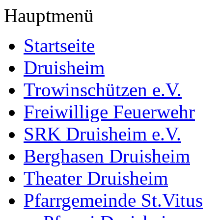
Hauptmenü
Startseite
Druisheim
Trowinschützen e.V.
Freiwillige Feuerwehr
SRK Druisheim e.V.
Berghasen Druisheim
Theater Druisheim
Pfarrgemeinde St.Vitus