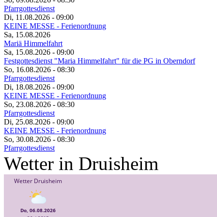
Pfarrgottesdienst
Di, 11.08.2026
- 09:00
KEINE MESSE - Ferienordnung
Sa, 15.08.2026
Mariä Himmelfahrt
Sa, 15.08.2026
- 09:00
Festgottesdienst "Maria Himmelfahrt" für die PG in Oberndorf
So, 16.08.2026
- 08:30
Pfarrgottesdienst
Di, 18.08.2026
- 09:00
KEINE MESSE - Ferienordnung
So, 23.08.2026
- 08:30
Pfarrgottesdienst
Di, 25.08.2026
- 09:00
KEINE MESSE - Ferienordnung
So, 30.08.2026
- 08:30
Pfarrgottesdienst
Wetter in Druisheim