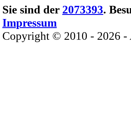
Sie sind der
2073393
. Bes
Impressum
Copyright © 2010 - 2026 - 