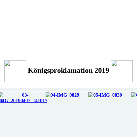
Königsproklamation 2019