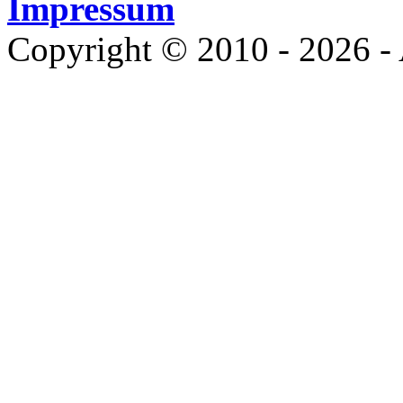
Impressum
Copyright © 2010 - 2026 - 