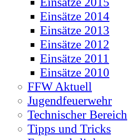
Einsätze 2015
Einsätze 2014
Einsätze 2013
Einsätze 2012
Einsätze 2011
Einsätze 2010
FFW Aktuell
Jugendfeuerwehr
Technischer Bereich
Tipps und Tricks