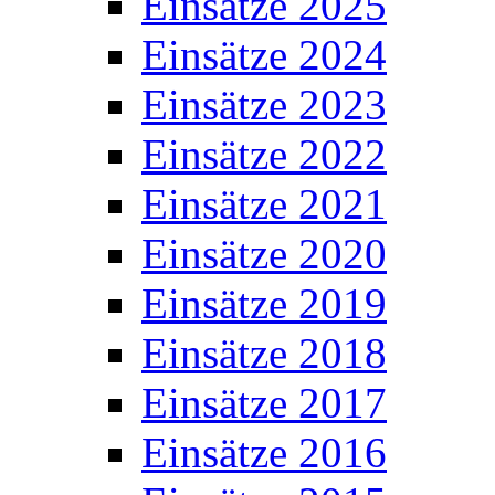
Einsätze 2025
Einsätze 2024
Einsätze 2023
Einsätze 2022
Einsätze 2021
Einsätze 2020
Einsätze 2019
Einsätze 2018
Einsätze 2017
Einsätze 2016