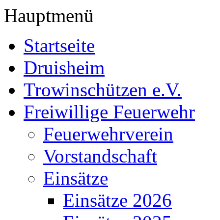
Hauptmenü
Startseite
Druisheim
Trowinschützen e.V.
Freiwillige Feuerwehr
Feuerwehrverein
Vorstandschaft
Einsätze
Einsätze 2026