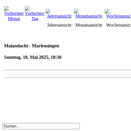
Jahresansicht
Monatsansicht
Wochenansic
Maiandacht - Mariensingen
Sonntag, 18. Mai 2025, 18:30