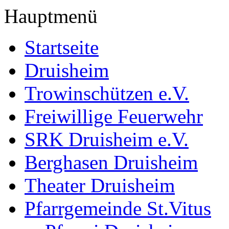
Hauptmenü
Startseite
Druisheim
Trowinschützen e.V.
Freiwillige Feuerwehr
SRK Druisheim e.V.
Berghasen Druisheim
Theater Druisheim
Pfarrgemeinde St.Vitus