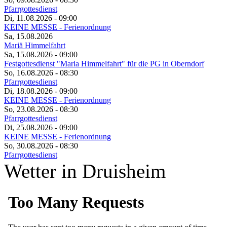
Pfarrgottesdienst
Di, 11.08.2026
- 09:00
KEINE MESSE - Ferienordnung
Sa, 15.08.2026
Mariä Himmelfahrt
Sa, 15.08.2026
- 09:00
Festgottesdienst "Maria Himmelfahrt" für die PG in Oberndorf
So, 16.08.2026
- 08:30
Pfarrgottesdienst
Di, 18.08.2026
- 09:00
KEINE MESSE - Ferienordnung
So, 23.08.2026
- 08:30
Pfarrgottesdienst
Di, 25.08.2026
- 09:00
KEINE MESSE - Ferienordnung
So, 30.08.2026
- 08:30
Pfarrgottesdienst
Wetter in Druisheim