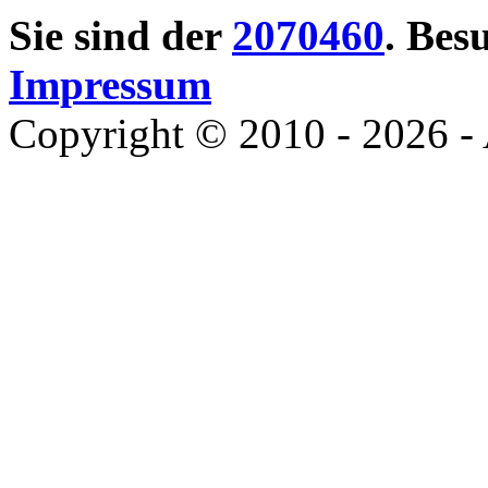
Sie sind der
2070460
. Bes
Impressum
Copyright © 2010 - 2026 - 