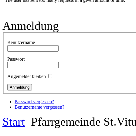
Anmeldung
Benutzername
Passwort
Angemeldet bleiben
Passwort vergessen?
Benutzername vergessen?
Start
Pfarrgemeinde St.Vit