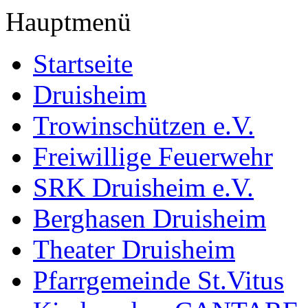
Hauptmenü
Startseite
Druisheim
Trowinschützen e.V.
Freiwillige Feuerwehr
SRK Druisheim e.V.
Berghasen Druisheim
Theater Druisheim
Pfarrgemeinde St.Vitus