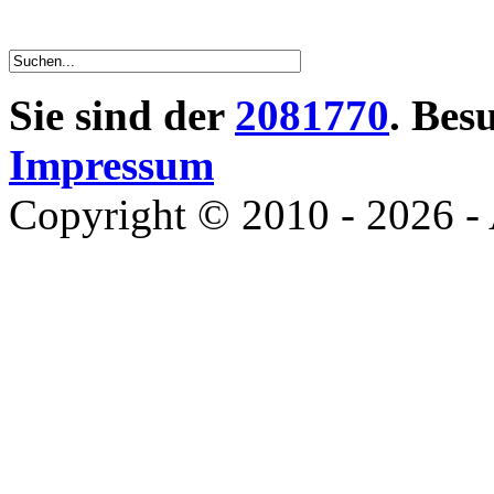
Sie sind der
2081770
. Bes
Impressum
Copyright © 2010 - 2026 - 