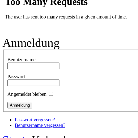
Anmeldung
Benutzername
Passwort
Angemeldet bleiben
Passwort vergessen?
Benutzername vergessen?