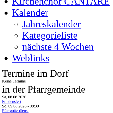
Kirchenchor CANTARE
Kalender
Jahreskalender
Kategorieliste
nächste 4 Wochen
Weblinks
Termine im Dorf
Keine Termine
in der Pfarrgemeinde
Sa, 08.08.2026
Friedensfest
So, 09.08.2026
- 08:30
Pfarrgottesdienst