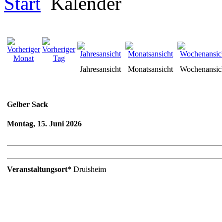
Start
Kalender
Jahresansicht
Monatsansicht
Wochenansic
Gelber Sack
Montag, 15. Juni 2026
Veranstaltungsort*
Druisheim