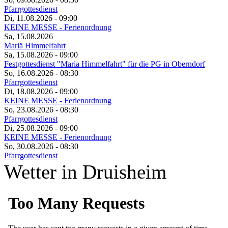
Pfarrgottesdienst
Di, 11.08.2026
- 09:00
KEINE MESSE - Ferienordnung
Sa, 15.08.2026
Mariä Himmelfahrt
Sa, 15.08.2026
- 09:00
Festgottesdienst "Maria Himmelfahrt" für die PG in Oberndorf
So, 16.08.2026
- 08:30
Pfarrgottesdienst
Di, 18.08.2026
- 09:00
KEINE MESSE - Ferienordnung
So, 23.08.2026
- 08:30
Pfarrgottesdienst
Di, 25.08.2026
- 09:00
KEINE MESSE - Ferienordnung
So, 30.08.2026
- 08:30
Pfarrgottesdienst
Wetter in Druisheim