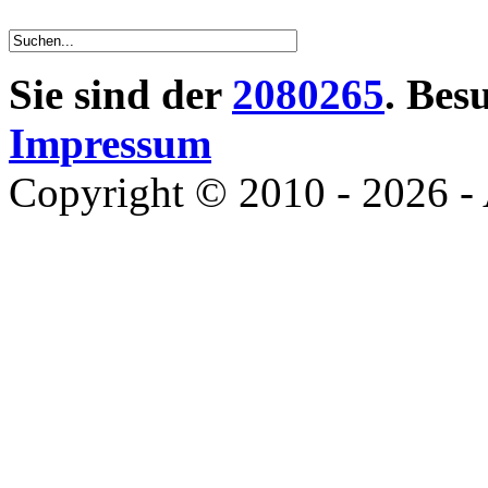
Sie sind der
2080265
. Bes
Impressum
Copyright © 2010 - 2026 - 