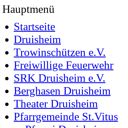
Hauptmenü
Startseite
Druisheim
Trowinschützen e.V.
Freiwillige Feuerwehr
SRK Druisheim e.V.
Berghasen Druisheim
Theater Druisheim
Pfarrgemeinde St.Vitus