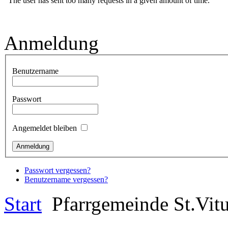
Anmeldung
Benutzername
Passwort
Angemeldet bleiben
Passwort vergessen?
Benutzername vergessen?
Start
Pfarrgemeinde St.Vit