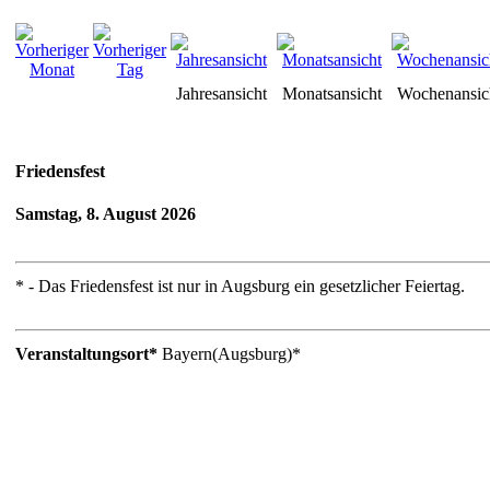
Jahresansicht
Monatsansicht
Wochenansic
Friedensfest
Samstag, 8. August 2026
* - Das Friedensfest ist nur in Augsburg ein gesetzlicher Feiertag.
Veranstaltungsort*
Bayern(Augsburg)*