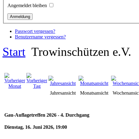
Angemeldet bleiben
Passwort vergessen?
Benutzername vergessen?
Start
Trowinschützen e.V.
Jahresansicht
Monatsansicht
Wochenansic
Gau-Auflagetreffen 2026 - 4. Durchgang
Dienstag, 16. Juni 2026, 19:00