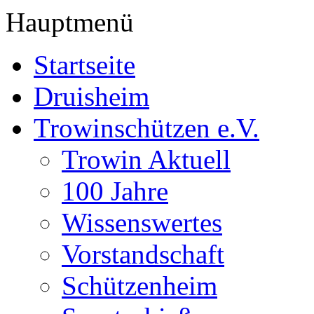
Hauptmenü
Startseite
Druisheim
Trowinschützen e.V.
Trowin Aktuell
100 Jahre
Wissenswertes
Vorstandschaft
Schützenheim