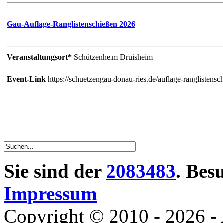
Gau-Auflage-Ranglistenschießen 2026
Veranstaltungsort*
Schützenheim Druisheim
Event-Link
https://schuetzengau-donau-ries.de/auflage-ranglistensc
Sie sind der
2083483
. Bes
Impressum
Copyright © 2010 - 2026 - 