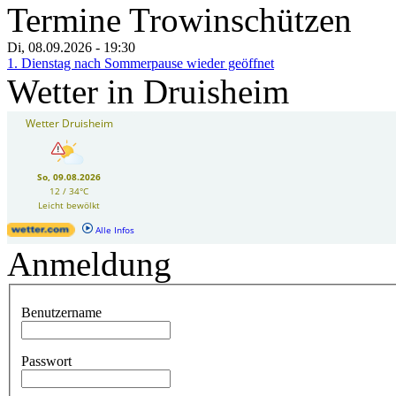
Termine Trowinschützen
Di, 08.09.2026
- 19:30
1. Dienstag nach Sommerpause wieder geöffnet
Wetter in Druisheim
Anmeldung
Benutzername
Passwort