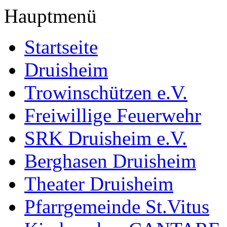
Hauptmenü
Startseite
Druisheim
Trowinschützen e.V.
Freiwillige Feuerwehr
SRK Druisheim e.V.
Berghasen Druisheim
Theater Druisheim
Pfarrgemeinde St.Vitus