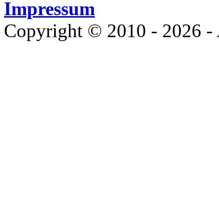
Impressum
Copyright © 2010 - 2026 - 