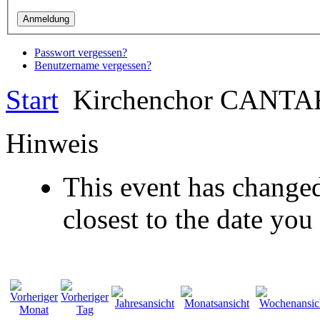
Passwort vergessen?
Benutzername vergessen?
Start
Kirchenchor CANTA
Hinweis
This event has changed
closest to the date you