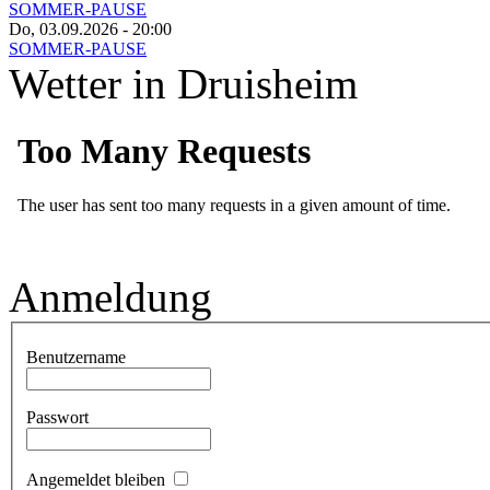
SOMMER-PAUSE
Do, 03.09.2026
- 20:00
SOMMER-PAUSE
Wetter in Druisheim
Anmeldung
Benutzername
Passwort
Angemeldet bleiben