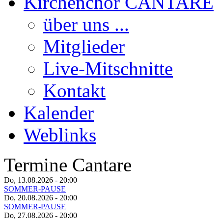
Kirchenchor CANTARE
über uns ...
Mitglieder
Live-Mitschnitte
Kontakt
Kalender
Weblinks
Termine Cantare
Do, 13.08.2026
- 20:00
SOMMER-PAUSE
Do, 20.08.2026
- 20:00
SOMMER-PAUSE
Do, 27.08.2026
- 20:00