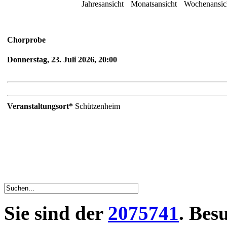
Jahresansicht
Monatsansicht
Wochenansic
Chorprobe
Donnerstag, 23. Juli 2026, 20:00
Veranstaltungsort*
Schützenheim
Sie sind der
2075741
. Bes