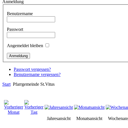
Anmeldung
Benutzername
Passwort
Angemeldet bleiben
Passwort vergessen?
Benutzername vergessen?
Start
Pfarrgemeinde St.Vitus
Jahresansicht
Monatsansicht
Wochenans