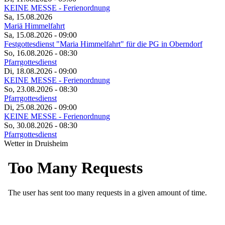
KEINE MESSE - Ferienordnung
Sa, 15.08.2026
Mariä Himmelfahrt
Sa, 15.08.2026
- 09:00
Festgottesdienst "Maria Himmelfahrt" für die PG in Oberndorf
So, 16.08.2026
- 08:30
Pfarrgottesdienst
Di, 18.08.2026
- 09:00
KEINE MESSE - Ferienordnung
So, 23.08.2026
- 08:30
Pfarrgottesdienst
Di, 25.08.2026
- 09:00
KEINE MESSE - Ferienordnung
So, 30.08.2026
- 08:30
Pfarrgottesdienst
Wetter in Druisheim