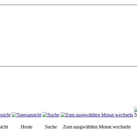
icht
Heute
Suche
Zum ausgwählten Monat wechseln