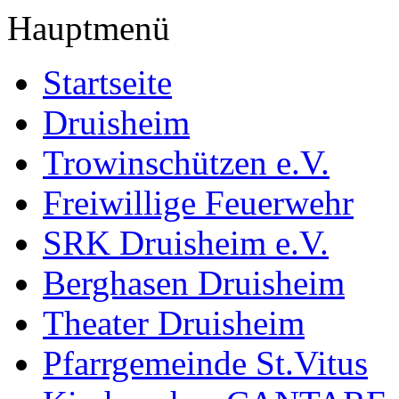
Hauptmenü
Startseite
Druisheim
Trowinschützen e.V.
Freiwillige Feuerwehr
SRK Druisheim e.V.
Berghasen Druisheim
Theater Druisheim
Pfarrgemeinde St.Vitus