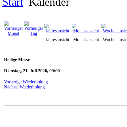
Start
Kalender
Jahresansicht
Monatsansicht
Wochenansic
Heilige Messe
Dienstag, 21. Juli 2026, 09:00
Vorherige Wiederholung
Nächste Wiederholung