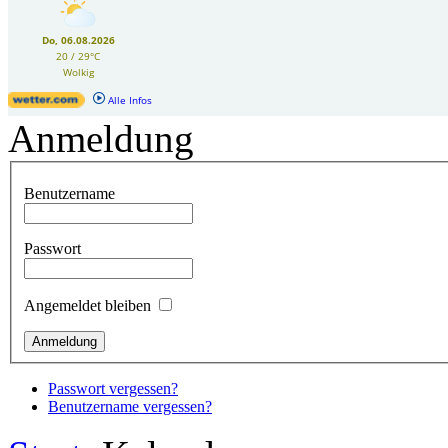
Anmeldung
Benutzername
Passwort
Angemeldet bleiben
Passwort vergessen?
Benutzername vergessen?