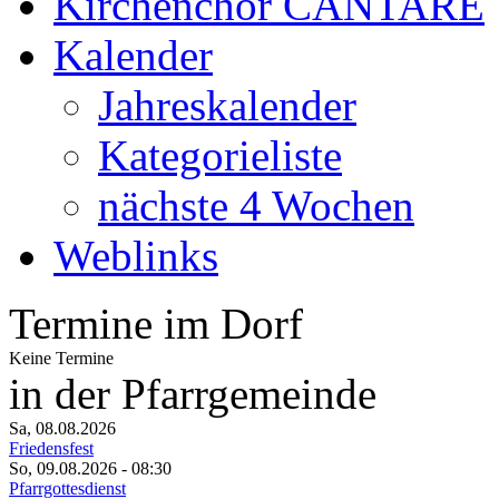
Kirchenchor CANTARE
Kalender
Jahreskalender
Kategorieliste
nächste 4 Wochen
Weblinks
Termine im Dorf
Keine Termine
in der Pfarrgemeinde
Sa, 08.08.2026
Friedensfest
So, 09.08.2026
- 08:30
Pfarrgottesdienst