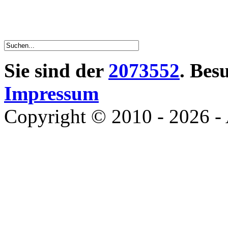
Sie sind der
2073552
. Bes
Impressum
Copyright © 2010 - 2026 - 