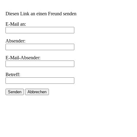
Diesen Link an einen Freund senden
E-Mail an:
Absender:
E-Mail-Absender:
Betreff:
Senden
Abbrechen