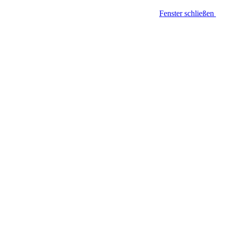
Fenster schließen