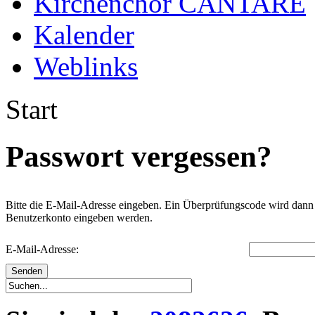
Kirchenchor CANTARE
Kalender
Weblinks
Start
Passwort vergessen?
Bitte die E-Mail-Adresse eingeben. Ein Überprüfungscode wird dann a
Benutzerkonto eingeben werden.
E-Mail-Adresse:
Senden