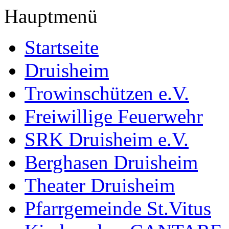
Hauptmenü
Startseite
Druisheim
Trowinschützen e.V.
Freiwillige Feuerwehr
SRK Druisheim e.V.
Berghasen Druisheim
Theater Druisheim
Pfarrgemeinde St.Vitus