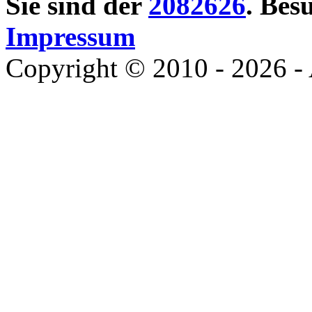
Sie sind der
2082626
. Bes
Impressum
Copyright © 2010 - 2026 - 