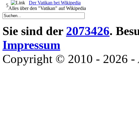
Der Vatikan bei Wikipedia
5
Alles über den "Vatikan" auf Wikipedia
Sie sind der
2073426
. Bes
Impressum
Copyright © 2010 - 2026 - 