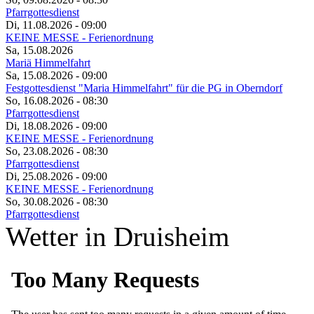
Pfarrgottesdienst
Di, 11.08.2026
- 09:00
KEINE MESSE - Ferienordnung
Sa, 15.08.2026
Mariä Himmelfahrt
Sa, 15.08.2026
- 09:00
Festgottesdienst "Maria Himmelfahrt" für die PG in Oberndorf
So, 16.08.2026
- 08:30
Pfarrgottesdienst
Di, 18.08.2026
- 09:00
KEINE MESSE - Ferienordnung
So, 23.08.2026
- 08:30
Pfarrgottesdienst
Di, 25.08.2026
- 09:00
KEINE MESSE - Ferienordnung
So, 30.08.2026
- 08:30
Pfarrgottesdienst
Wetter in Druisheim