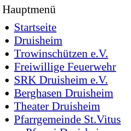
Hauptmenü
Startseite
Druisheim
Trowinschützen e.V.
Freiwillige Feuerwehr
SRK Druisheim e.V.
Berghasen Druisheim
Theater Druisheim
Pfarrgemeinde St.Vitus