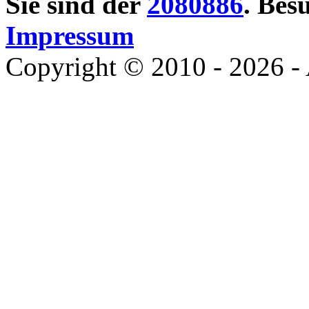
Sie sind der
2080886
. Bes
Impressum
Copyright © 2010 - 2026 - 