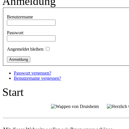
Anmeldung
Benutzername
Passwort
Angemeldet bleiben
Passwort vergessen?
Benutzername vergessen?
Start