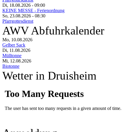
Di, 18.08.2026
- 09:00
KEINE MESSE - Ferienordnung
So, 23.08.2026
- 08:30
Pfarrgottesdienst
AWV Abfuhrkalender
Mo, 10.08.2026
Gelber Sack
Di, 11.08.2026
Mülltonne
Mi, 12.08.2026
Biotonne
Wetter in Druisheim