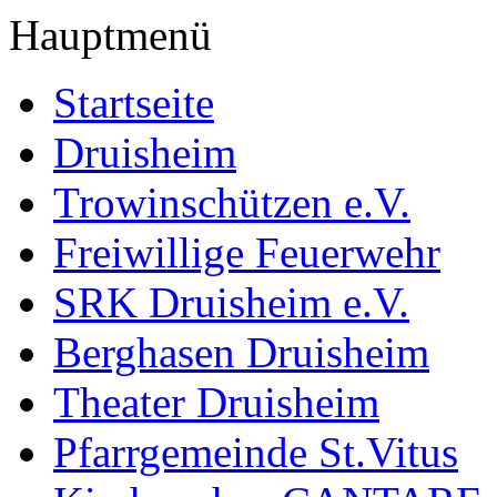
Hauptmenü
Startseite
Druisheim
Trowinschützen e.V.
Freiwillige Feuerwehr
SRK Druisheim e.V.
Berghasen Druisheim
Theater Druisheim
Pfarrgemeinde St.Vitus