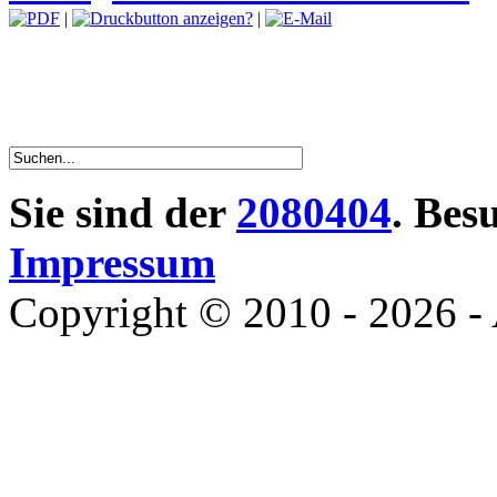
|
|
Sie sind der
2080404
. Bes
Impressum
Copyright © 2010 - 2026 - 