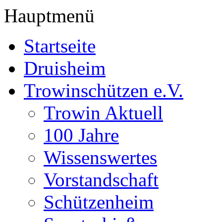
Hauptmenü
Startseite
Druisheim
Trowinschützen e.V.
Trowin Aktuell
100 Jahre
Wissenswertes
Vorstandschaft
Schützenheim