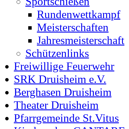
Sportschießen
Rundenwettkampf
Meisterschaften
Jahresmeisterschaft
Schützenlinks
Freiwillige Feuerwehr
SRK Druisheim e.V.
Berghasen Druisheim
Theater Druisheim
Pfarrgemeinde St.Vitus