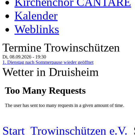
Kirchenchor CANTARE
Kalender
Weblinks
Termine Trowinschützen
Di, 08.09.2026
- 19:30
1. Dienstag nach Sommerpause wieder geöffnet
Wetter in Druisheim
Start
Trowinschützen e.V.